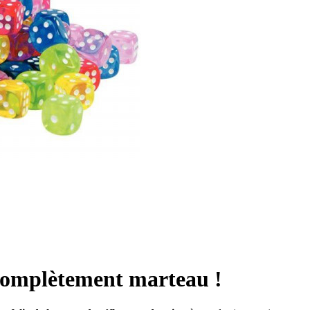
 complètement marteau !