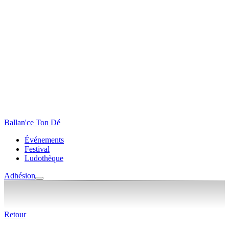
Ballan'ce Ton Dé
Événements
Festival
Ludothèque
Adhésion
Retour