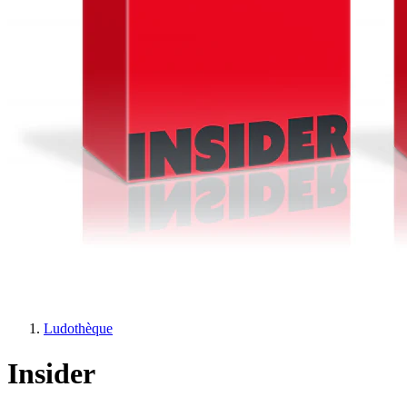
Ludothèque
Insider