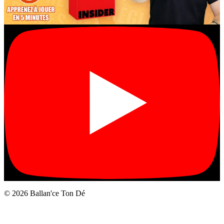
© 2026 Ballan'ce Ton Dé