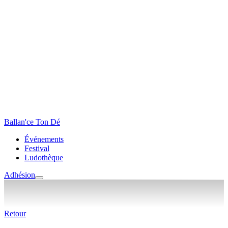
Ballan'ce Ton Dé
Événements
Festival
Ludothèque
Adhésion
Retour