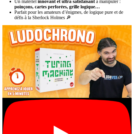
Un matériel
innovant et ultra satisfaisant
à manipuler :
poinçons, cartes perforées, grille logique…
Parfait pour les amateurs d’énigmes, de logique pure et de
défis à la Sherlock Holmes 🔎