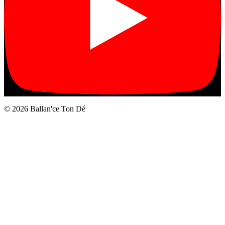
© 2026 Ballan'ce Ton Dé